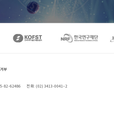
거부
-82-62486
전화: (02) 3413-0041~2