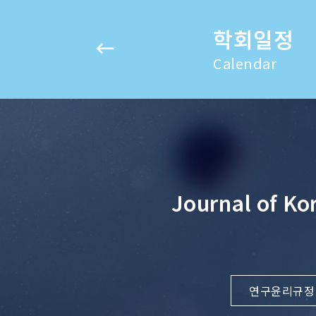
학회일정
Calendar
Journal of Ko
연구윤리규정