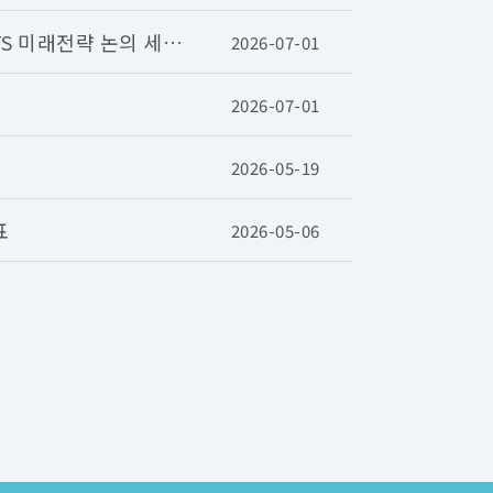
S 미래전략 논의 세미
2026-07-01
2026-07-01
2026-05-19
표
2026-05-06