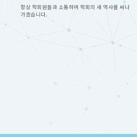
항상 학회원들과 소통하며 학회의 새 역사를 써나
가겠습니다.